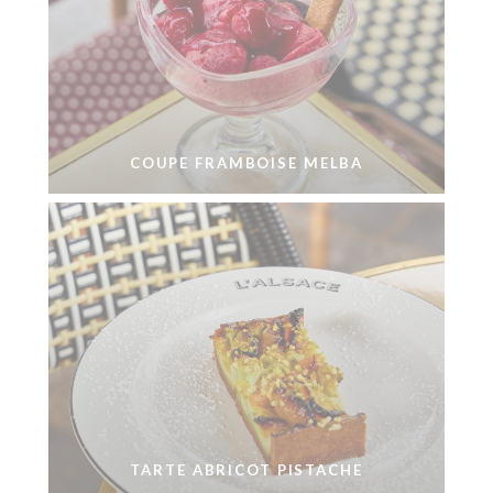
COUPE FRAMBOISE MELBA
TARTE ABRICOT PISTACHE