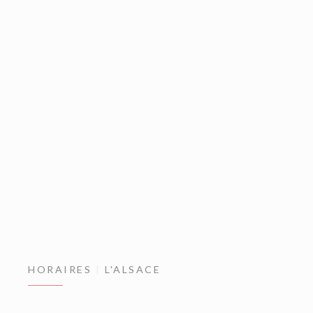
HORAIRES
L'ALSACE