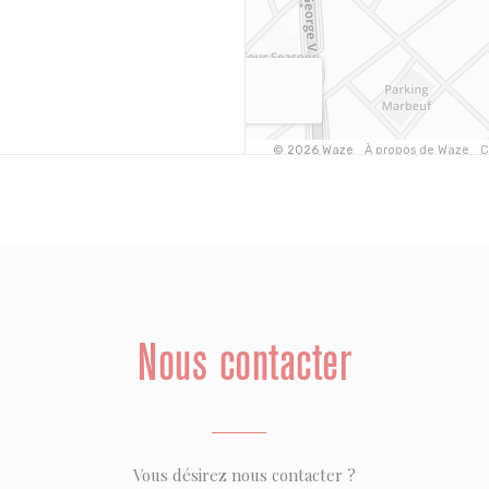
Nous contacter
Vous désirez nous contacter ?