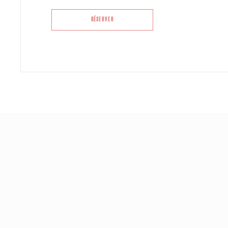
RÉSERVER