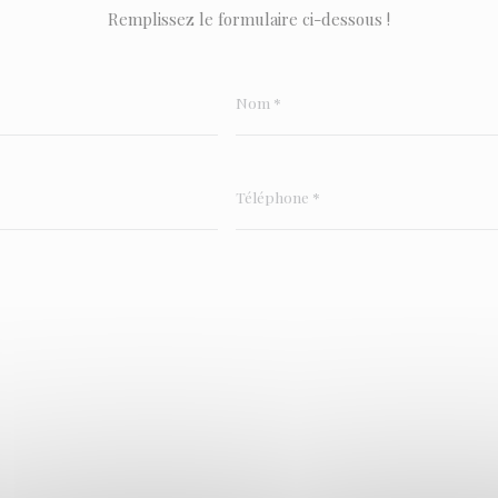
Remplissez le formulaire ci-dessous !