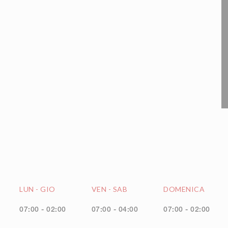
LUN
-
GIO
VEN
-
SAB
DOMENICA
07:00 - 02:00
07:00 - 04:00
07:00 - 02:00