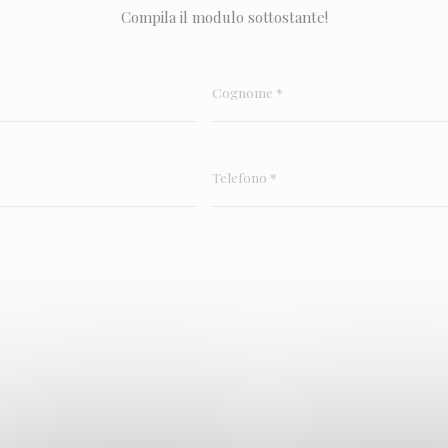
Compila il modulo sottostante!