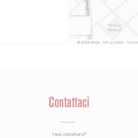
Contattaci
Vuoi contattarci?