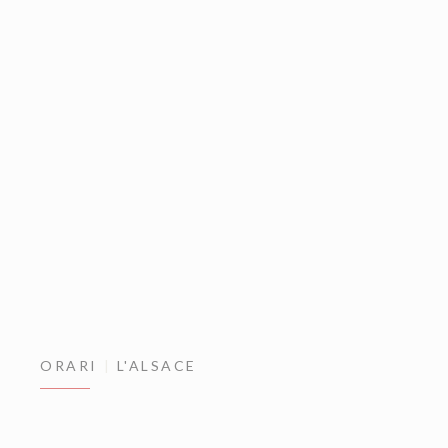
ORARI
L'ALSACE