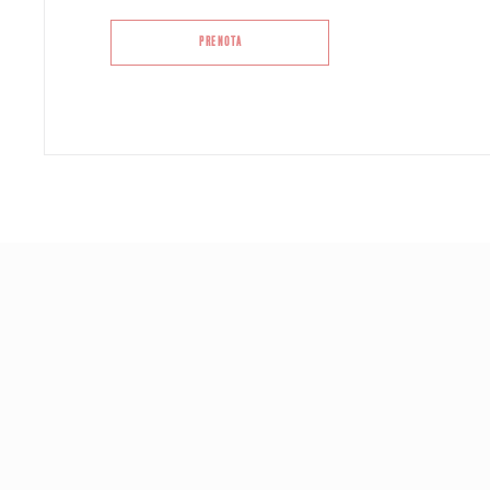
PRENOTA