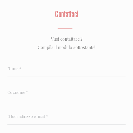
Contattaci
Vuoi contattarci?
Compila il modulo sottostante!