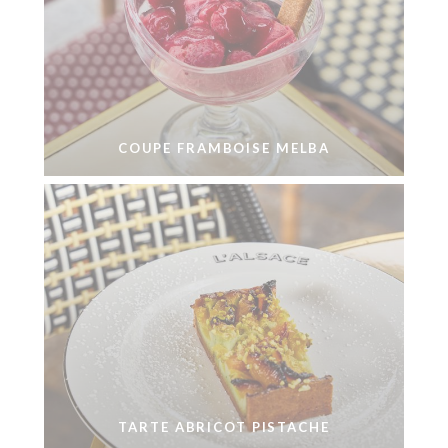
COUPE FRAMBOISE MELBA
TARTE ABRICOT PISTACHE