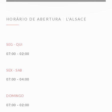
HORÁRIO DE ABERTURA
L'ALSACE
SEG
-
QUI
07:00 - 02:00
SEX
-
SAB
07:00 - 04:00
DOMINGO
07:00 - 02:00