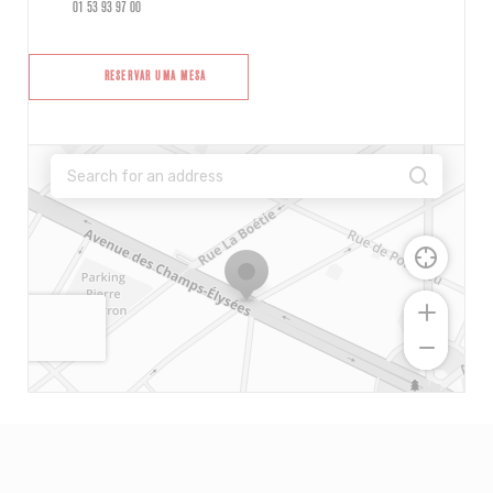
01 53 93 97 00
RESERVAR UMA MESA