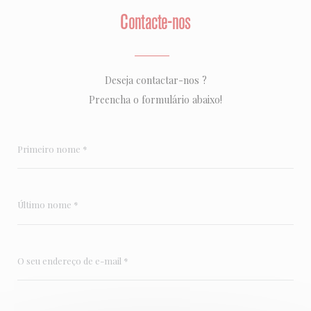
Contacte-nos
Deseja contactar-nos ?
Preencha o formulário abaixo!