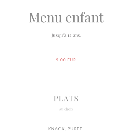
Menu enfant
Jusqu’à 12 ans.
9,00 EUR
PLATS
Au choix
KNACK, PURÉE