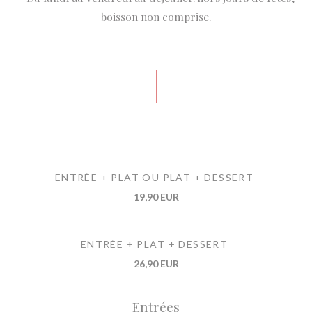
boisson non comprise.
ENTRÉE + PLAT OU PLAT + DESSERT
19,90 EUR
ENTRÉE + PLAT + DESSERT
26,90 EUR
Entrées