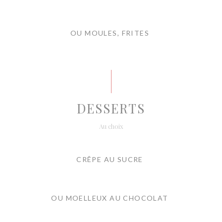
OU MOULES, FRITES
DESSERTS
Au choix
CRÊPE AU SUCRE
OU MOELLEUX AU CHOCOLAT