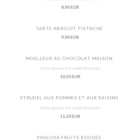
8,90 EUR
TARTE ABRICOT PISTACHE
9,90 EUR
MOELLEUX AU CHOCOLAT MAISON
crème glacée à la vanille Bourbon
10,50 EUR
STRUDEL AUX POMMES ET AUX RAISINS
crème glacée à la vanille Bourbon
11,50 EUR
PAVLOVA FRUITS ROUGES