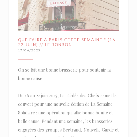
QUE FAIRE À PARIS CETTE SEMAINE ? (16-
22 JUIN) // LE BONBON
17/06/2025
On se fait une bonne brasserie pour soutenir la
bonne cause
Du 16 au 22 juin 2025, La Tablée des Chefs remet le
couvert pour une nouvelle édition de La Semaine
Solidaire : une opération qui allie bonne bouffe et
belle cause. Pendant une semaine, les brasseries
engagées des groupes Bertrand, Nouvelle Garde et