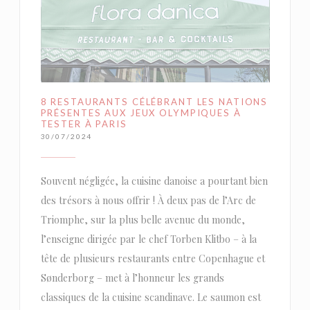
8 RESTAURANTS CÉLÉBRANT LES NATIONS
PRÉSENTES AUX JEUX OLYMPIQUES À
TESTER À PARIS
30/07/2024
Souvent négligée, la cuisine danoise a pourtant bien
des trésors à nous offrir ! À deux pas de l’Arc de
Triomphe, sur la plus belle avenue du monde,
l’enseigne dirigée par le chef Torben Klitbo – à la
tête de plusieurs restaurants entre Copenhague et
Sønderborg – met à l’honneur les grands
classiques de la cuisine scandinave. Le saumon est