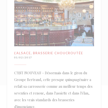
L'ALSACE, BRASSERIE CHOUCROUTÉE
01/02/2017
C'EST NOUVEAU - Désormais dans le giron du
Groupe Bertrand, cette presque quinquagénaire a
refait sa carrosserie comme au meilleur temps des
seventies et renoue, dans l'assiette et dans l'élan,
avec les vrais standards des brasseries
d'insouciance.