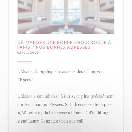
OÙ MANGER UNE BONNE CHOUCROUTE À
PARIS ? NOS BONNES ADRESSES
02/01/2023
L'Alsace, la mythique brasserie des Champs-
Elysées !
L'Alsace a son adresse à Paris, et plus précisément
sur les Champs-Élysées. Si l'adresse existe depuis
1968, en 2017, la brasserie a bénéficié d'un lifting
signé Laura Gonzalez (rien que ça!).