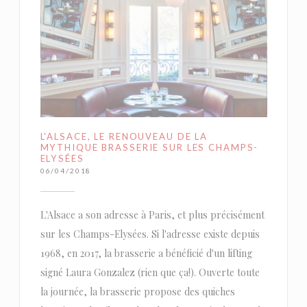
L'ALSACE, LE RENOUVEAU DE LA
MYTHIQUE BRASSERIE SUR LES CHAMPS-
ELYSÉES
06/04/2018
L'Alsace a son adresse à Paris, et plus précisément
sur les Champs-Elysées. Si l'adresse existe depuis
1968, en 2017, la brasserie a bénéficié d'un lifting
signé Laura Gonzalez (rien que ça!). Ouverte toute
la journée, la brasserie propose des quiches