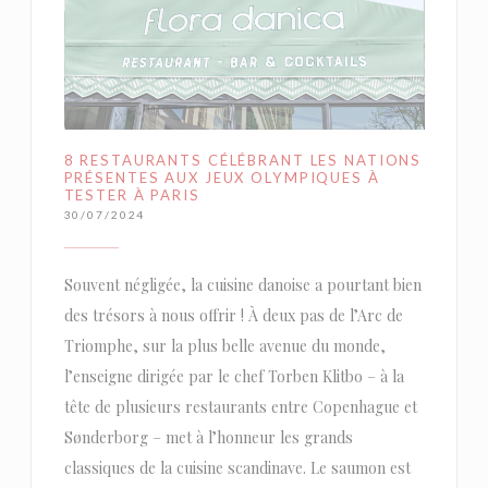
8 RESTAURANTS CÉLÉBRANT LES NATIONS
PRÉSENTES AUX JEUX OLYMPIQUES À
TESTER À PARIS
30/07/2024
Souvent négligée, la cuisine danoise a pourtant bien
des trésors à nous offrir ! À deux pas de l’Arc de
Triomphe, sur la plus belle avenue du monde,
l’enseigne dirigée par le chef Torben Klitbo – à la
tête de plusieurs restaurants entre Copenhague et
Sønderborg – met à l’honneur les grands
classiques de la cuisine scandinave. Le saumon est