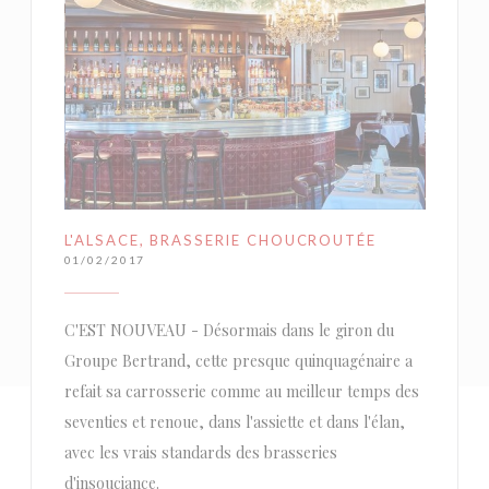
L'ALSACE, BRASSERIE CHOUCROUTÉE
01/02/2017
C'EST NOUVEAU - Désormais dans le giron du
Groupe Bertrand, cette presque quinquagénaire a
refait sa carrosserie comme au meilleur temps des
seventies et renoue, dans l'assiette et dans l'élan,
avec les vrais standards des brasseries
d'insouciance.