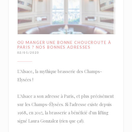
OÙ MANGER UNE BONNE CHOUCROUTE À
PARIS ? NOS BONNES ADRESSES
02/01/2023
L'Alsace, la mythique brasserie des Champs-
Elysées !
L'Alsace a son adresse à Paris, et plus précisément
sur les Champs-Élysées. Si l'adresse existe depuis
1968, en 2017, la brasserie a bénéficié d'un lifting
signé Laura Gonzalez (rien que ça!).