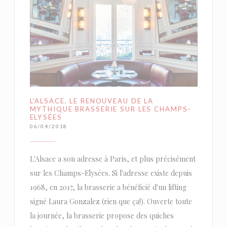
L'ALSACE, LE RENOUVEAU DE LA
MYTHIQUE BRASSERIE SUR LES CHAMPS-
ELYSÉES
06/04/2018
L'Alsace a son adresse à Paris, et plus précisément
sur les Champs-Elysées. Si l'adresse existe depuis
1968, en 2017, la brasserie a bénéficié d'un lifting
signé Laura Gonzalez (rien que ça!). Ouverte toute
la journée, la brasserie propose des quiches