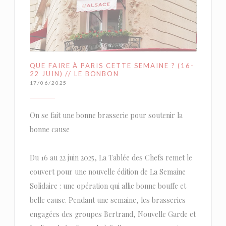
QUE FAIRE À PARIS CETTE SEMAINE ? (16-
22 JUIN) // LE BONBON
17/06/2025
On se fait une bonne brasserie pour soutenir la
bonne cause
Du 16 au 22 juin 2025, La Tablée des Chefs remet le
couvert pour une nouvelle édition de La Semaine
Solidaire : une opération qui allie bonne bouffe et
belle cause. Pendant une semaine, les brasseries
engagées des groupes Bertrand, Nouvelle Garde et