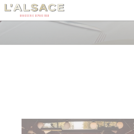
Panel pro správu cookies