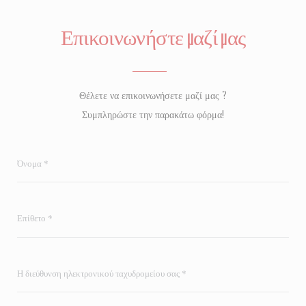
Επικοινωνήστε μαζί μας
Θέλετε να επικοινωνήσετε μαζί μας ?
Συμπληρώστε την παρακάτω φόρμα!