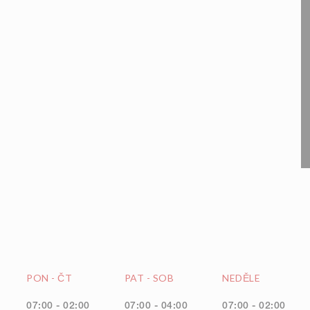
PON
-
ČT
PAT
-
SOB
NEDĚLE
07:00 - 02:00
07:00 - 04:00
07:00 - 02:00