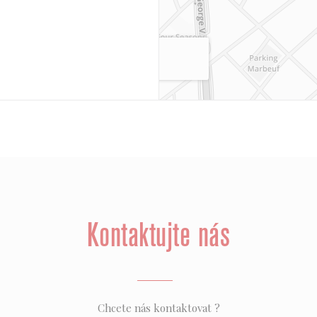
Kontaktujte nás
Chcete nás kontaktovat ?