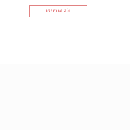
REZERVOVAT STŮL