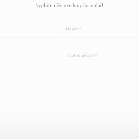
Vyplňte níže uvedený formulář!