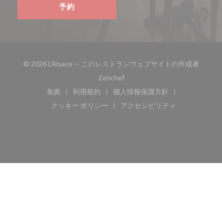
予約
© 2026 L'Alsace — このレストランウェブサイトの作成者
((新しいウィンドウで開きます))
Zenchef
免責
利用規約
個人情報保護方針
((新しいウィンドウで開きます))
((新しいウィンドウで開きます))
((新しいウィンドウで開き
クッキー ポリシー
アクセシビリティ
((新しいウィンドウで開きます))
((新しいウィンドウで開