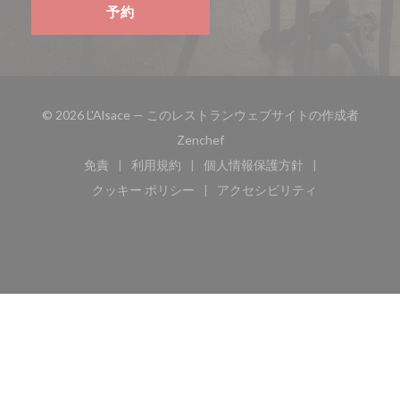
予約
© 2026 L'Alsace — このレストランウェブサイトの作成者
((新しいウィンドウで開きます))
Zenchef
免責
利用規約
個人情報保護方針
((新しいウィンドウで開きます))
((新しいウィンドウで開きます))
((新しいウィンドウで開き
クッキー ポリシー
アクセシビリティ
((新しいウィンドウで開きます))
((新しいウィンドウで開