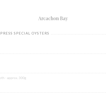
Arcachon Bay
PRESS SPECIAL OYSTERS
th - approx. 300g