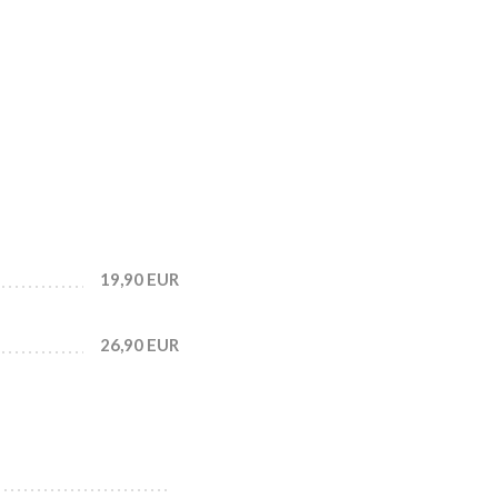
19,90 EUR
26,90 EUR