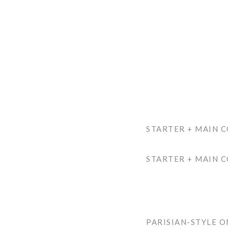
STARTER + MAIN 
STARTER + MAIN C
PARISIAN-STYLE O