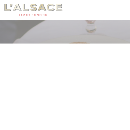
Панель управления cookies