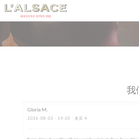
Cookie管理面板
我
Gloria
M
2026-08-03
- 19:30 - 来宾 4