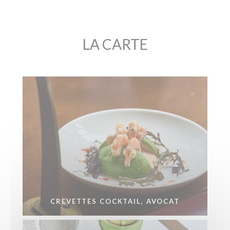
LA CARTE
CREVETTES COCKTAIL, AVOCAT