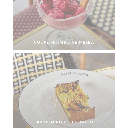
COUPE FRAMBOISE MELBA
TARTE ABRICOT PISTACHE