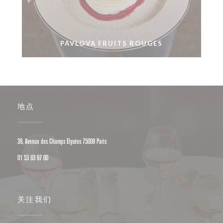
PAVLOVA FRUITS ROUGES
地点
((在新窗口中打开))
39, Avenue des Champs Elysées 75008 Paris
01 53 93 97 00
关注我们