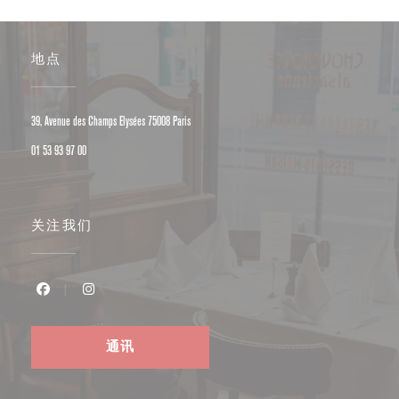
地点
((在新窗口中打开))
39, Avenue des Champs Elysées 75008 Paris
01 53 93 97 00
关注我们
Facebook ((在新窗口中打开))
Instagram ((在新窗口中打开))
通讯