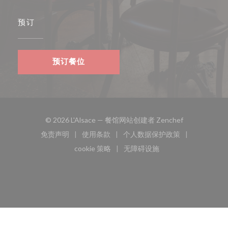
预订
预订餐位
((在新窗口中打
© 2026 L'Alsace — 餐馆网站创建者
Zenchef
免责声明
使用条款
个人数据保护政策
((在新窗口中打开))
((在新窗口中打开))
((在新窗口中打开))
cookie 策略
无障碍设施
((在新窗口中打开))
((在新窗口中打开))