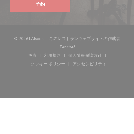
予約
© 2026 L'Alsace — このレストランウェブサイトの作成者
((新しいウィンドウで開きます))
Zenchef
免責
利用規約
個人情報保護方針
((新しいウィンドウで開きます))
((新しいウィンドウで開きます))
((新しいウィンドウで開き
クッキー ポリシー
アクセシビリティ
((新しいウィンドウで開きます))
((新しいウィンドウで開