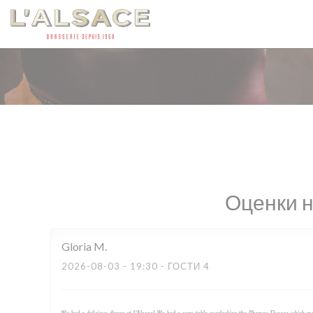
Панель управления cookies
Оценки 
Gloria
M
2026-08-03
- 19:30 - ГОСТИ 4