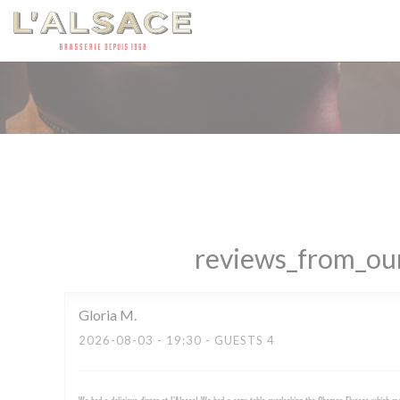
Painel de Gerenciamento de Cookies
reviews_from_our
Gloria
M
2026-08-03
- 19:30 - GUESTS 4