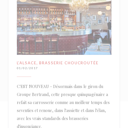
L'ALSACE, BRASSERIE CHOUCROUTÉE
01/02/2017
C'EST NOUVEAU - Désormais dans le giron du
Groupe Bertrand, cette presque quinquagénaire a
refait sa carrosserie comme au meilleur temps des
seventies et renoue, dans l'assiette et dans l'élan,
avec les vrais standards des brasseries
d'insouciance.