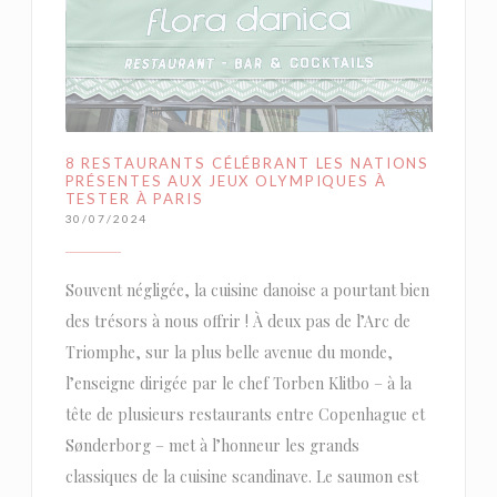
8 RESTAURANTS CÉLÉBRANT LES NATIONS
PRÉSENTES AUX JEUX OLYMPIQUES À
TESTER À PARIS
30/07/2024
Souvent négligée, la cuisine danoise a pourtant bien
des trésors à nous offrir ! À deux pas de l’Arc de
Triomphe, sur la plus belle avenue du monde,
l’enseigne dirigée par le chef Torben Klitbo – à la
tête de plusieurs restaurants entre Copenhague et
Sønderborg – met à l’honneur les grands
classiques de la cuisine scandinave. Le saumon est