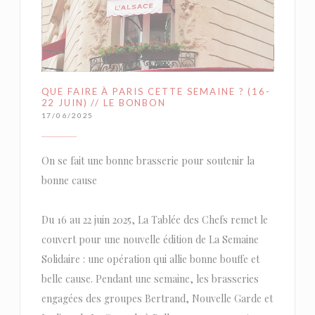
QUE FAIRE À PARIS CETTE SEMAINE ? (16-
22 JUIN) // LE BONBON
17/06/2025
On se fait une bonne brasserie pour soutenir la
bonne cause
Du 16 au 22 juin 2025, La Tablée des Chefs remet le
couvert pour une nouvelle édition de La Semaine
Solidaire : une opération qui allie bonne bouffe et
belle cause. Pendant une semaine, les brasseries
engagées des groupes Bertrand, Nouvelle Garde et