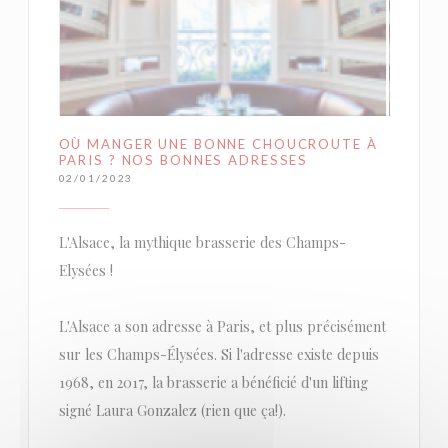
OÙ MANGER UNE BONNE CHOUCROUTE À
PARIS ? NOS BONNES ADRESSES
02/01/2023
L'Alsace, la mythique brasserie des Champs-
Elysées !
L'Alsace a son adresse à Paris, et plus précisément
sur les Champs-Élysées. Si l'adresse existe depuis
1968, en 2017, la brasserie a bénéficié d'un lifting
signé Laura Gonzalez (rien que ça!).