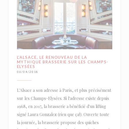
L'ALSACE, LE RENOUVEAU DE LA
MYTHIQUE BRASSERIE SUR LES CHAMPS-
ELYSÉES
06/04/2018
L'Alsace a son adresse à Paris, et plus précisément
sur les Champs-Elysées. Si l'adresse existe depuis
1968, en 2017, la brasserie a bénéficié d'un lifting
signé Laura Gonzalez (rien que ça!). Ouverte toute
la journée, la brasserie propose des quiches