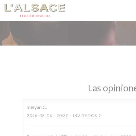
Personalización de sus opciones de cookies
Las opinione
melyan
C
2026-08-06
- 20:30 - INVITADOS 2