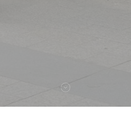
Benvenuto a