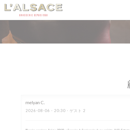
クッキー利用の管理について
melyan
C
2026-08-06
- 20:30 - ゲスト 2